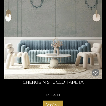
CHERUBIN STUCCO TAPÉTA
13 154 Ft
Vásárol