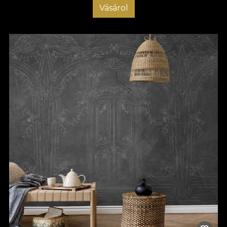
Vásárol