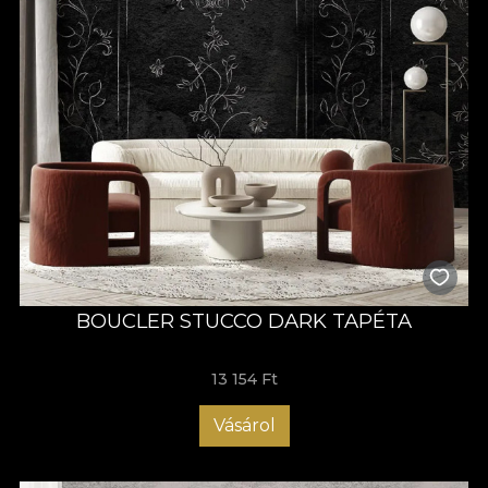
BOUCLER STUCCO DARK TAPÉTA
13 154 Ft
Vásárol