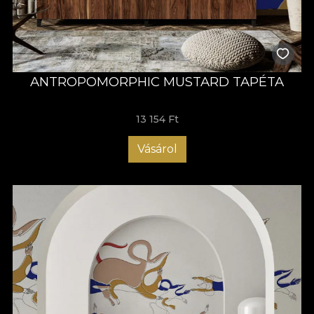
ANTROPOMORPHIC MUSTARD TAPÉTA
13 154 Ft
Vásárol