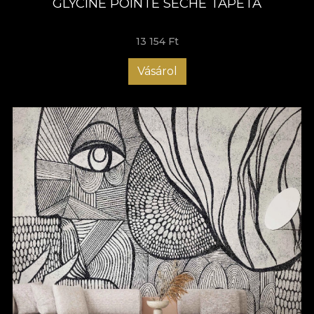
GLYCINE POINTE SECHE TAPÉTA
13 154 Ft
Vásárol