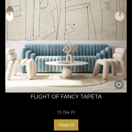
FLIGHT OF FANCY TAPÉTA
13 154 Ft
Vásárol