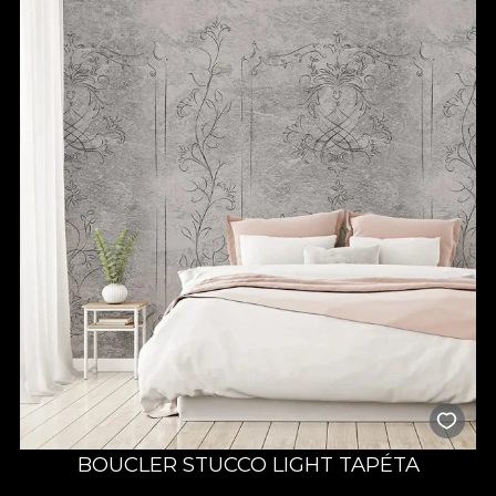
BOUCLER STUCCO LIGHT TAPÉTA