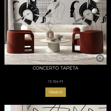
CONCERTO TAPÉTA
13 154 Ft
Vásárol