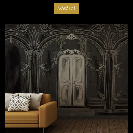
Vásárol