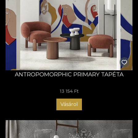
ANTROPOMORPHIC PRIMARY TAPÉTA
13 154 Ft
Vásárol