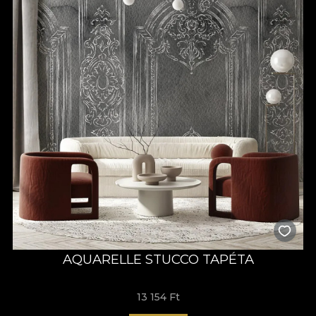
AQUARELLE STUCCO TAPÉTA
13 154 Ft