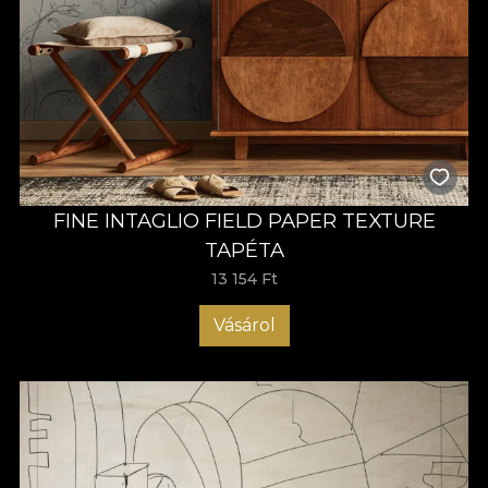
FINE INTAGLIO FIELD PAPER TEXTURE
TAPÉTA
13 154 Ft
Vásárol