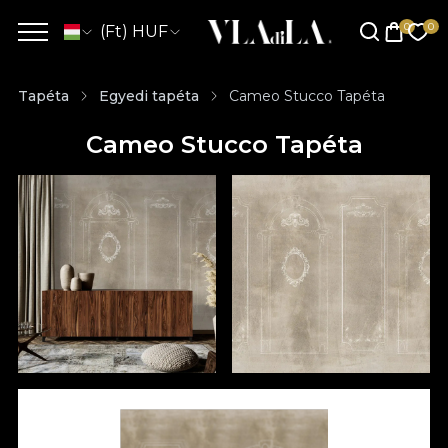
(Ft) HUF
Tapéta
Egyedi tapéta
Cameo Stucco Tapéta
Cameo Stucco Tapéta