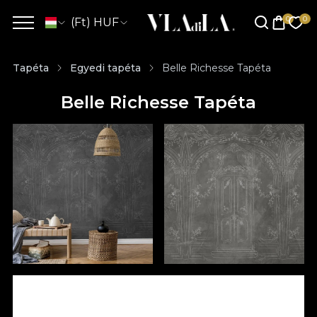
(Ft) HUF
Tapéta
Egyedi tapéta
Belle Richesse Tapéta
Belle Richesse Tapéta