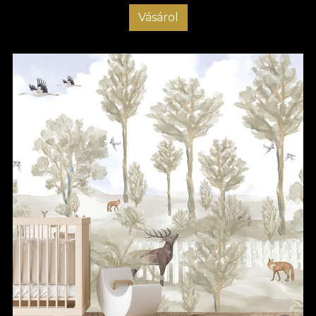
Vásárol