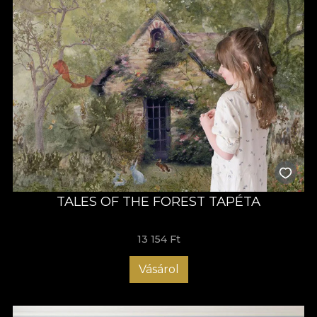
TALES OF THE FOREST TAPÉTA
13 154 Ft
Vásárol