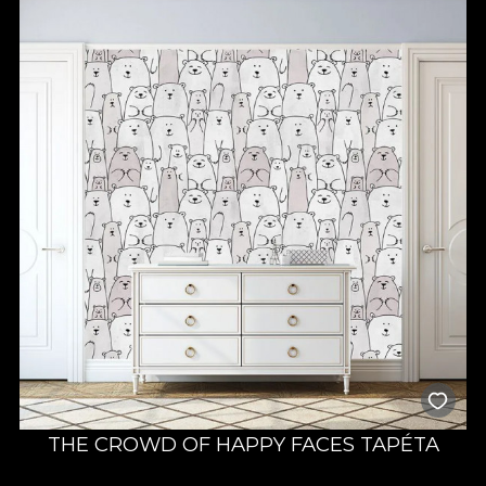
THE CROWD OF HAPPY FACES TAPÉTA