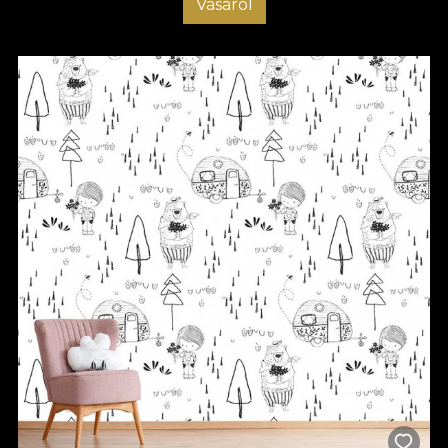
Vásárol