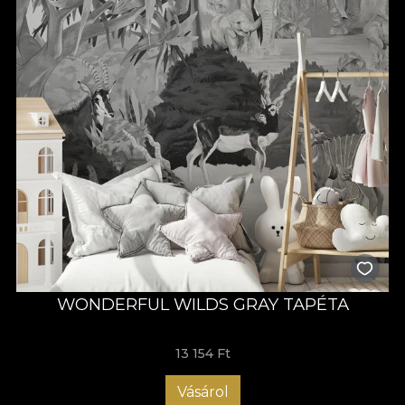
WONDERFUL WILDS GRAY TAPÉTA
13 154 Ft
Vásárol