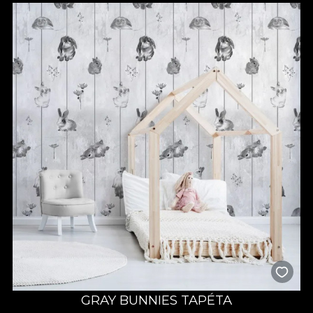
GRAY BUNNIES TAPÉTA