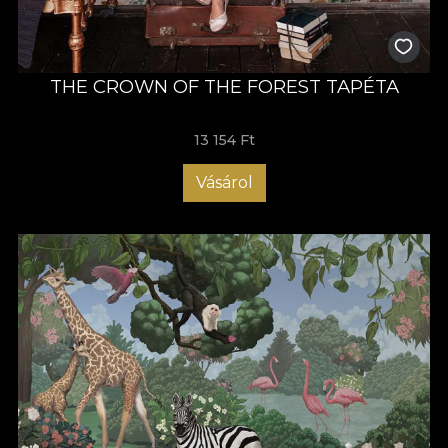
THE CROWN OF THE FOREST TAPÉTA
13 154 Ft
Vásárol