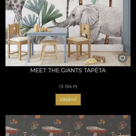
MEET THE GIANTS TAPÉTA
13 154 Ft
Vásárol