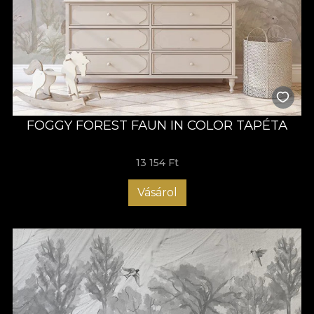
FOGGY FOREST FAUN IN COLOR TAPÉTA
13 154 Ft
Vásárol