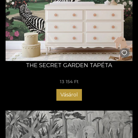
THE SECRET GARDEN TAPÉTA
13 154 Ft
Vásárol