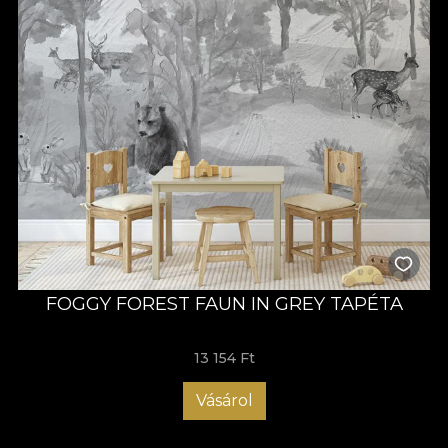
FOGGY FOREST FAUN IN GREY TAPÉTA
13 154 Ft
Vásárol