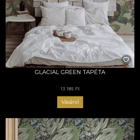
GLACIAL GREEN TAPÉTA
13 185 Ft
Vásárol