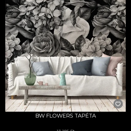
BW FLOWERS TAPÉTA