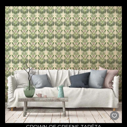
CROWN OF GREENS TAPÉTA