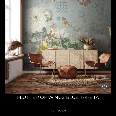
FLUTTER OF WINGS BLUE TAPÉTA
13 185 Ft