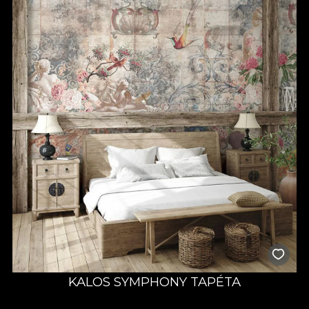
KALOS SYMPHONY TAPÉTA