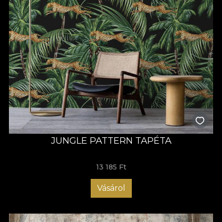
JUNGLE PATTERN TAPÉTA
13 185 Ft
Vásárol