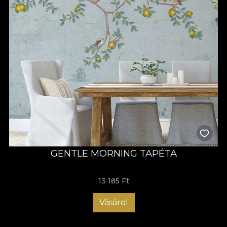
GENTLE MORNING TAPÉTA
13 185 Ft
Vásárol