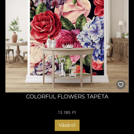
COLORFUL FLOWERS TAPÉTA
13 185 Ft
Vásárol