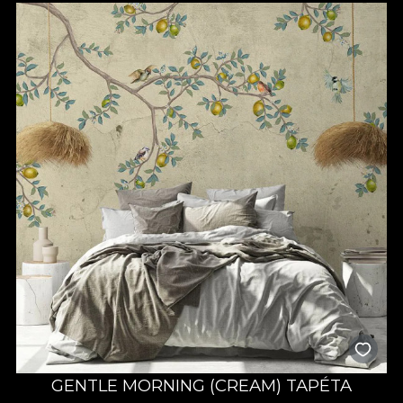
GENTLE MORNING (CREAM) TAPÉTA