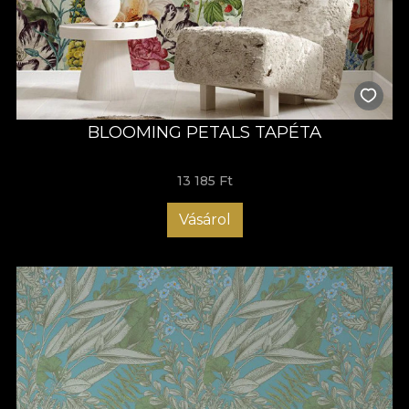
BLOOMING PETALS TAPÉTA
13 185 Ft
Vásárol