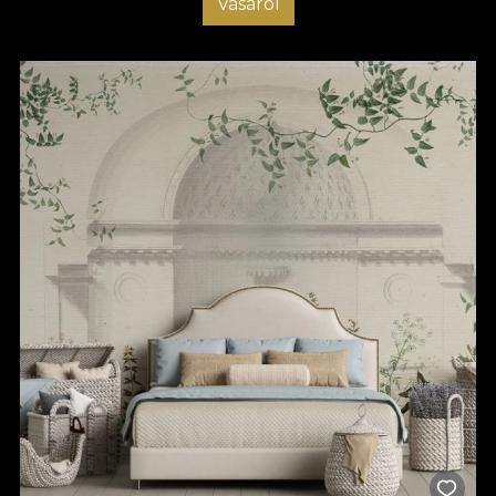
Vásárol