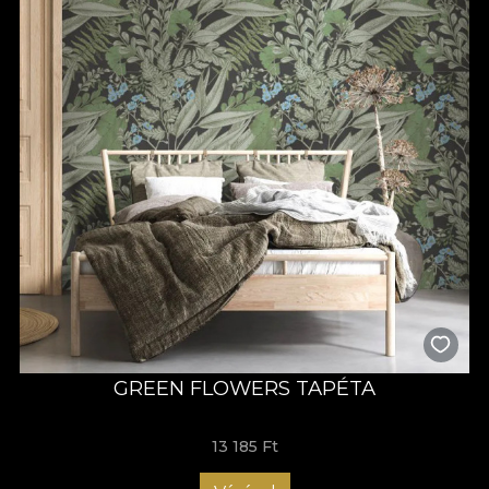
GREEN FLOWERS TAPÉTA
13 185 Ft