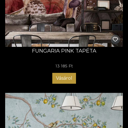
FUNGARIA PINK TAPÉTA
13 185 Ft
Vásárol