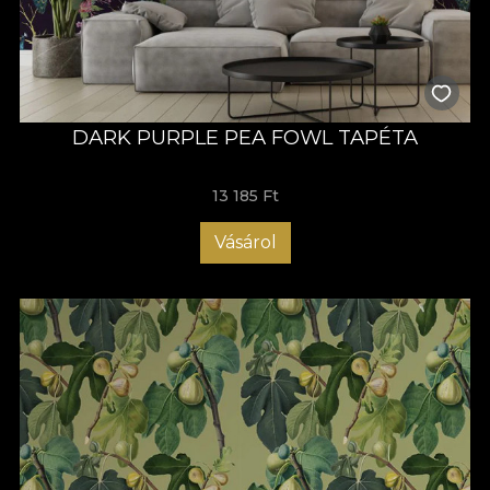
DARK PURPLE PEA FOWL TAPÉTA
13 185 Ft
Vásárol