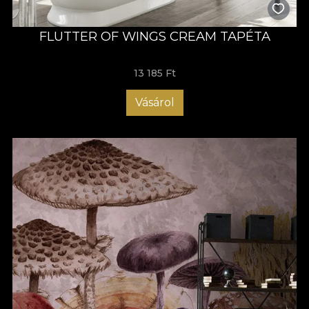
FLUTTER OF WINGS CREAM TAPÉTA
13 185 Ft
Vásárol