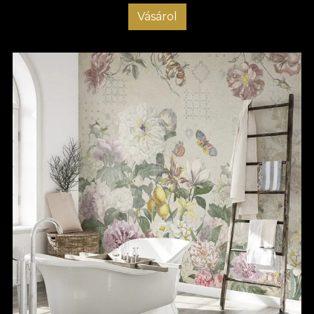
Vásárol