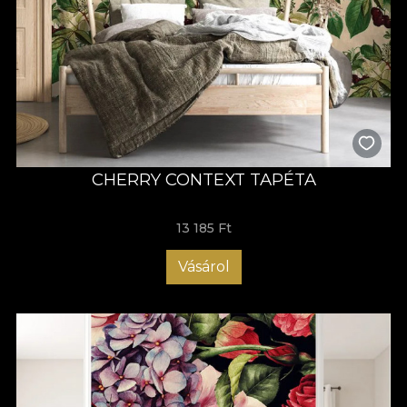
CHERRY CONTEXT TAPÉTA
13 185 Ft
Vásárol