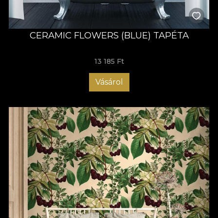
CERAMIC FLOWERS (BLUE) TAPÉTA
13 185 Ft
Vásárol