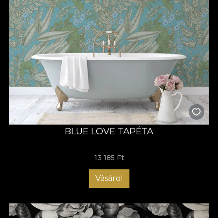
BLUE LOVE TAPÉTA
13 185 Ft
Vásárol