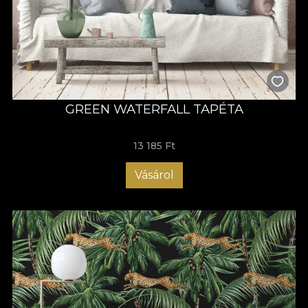
GREEN WATERFALL TAPÉTA
13 185 Ft
Vásárol