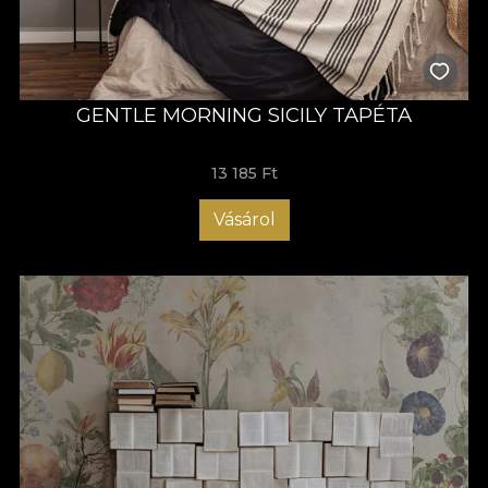
GENTLE MORNING SICILY TAPÉTA
13 185 Ft
Vásárol