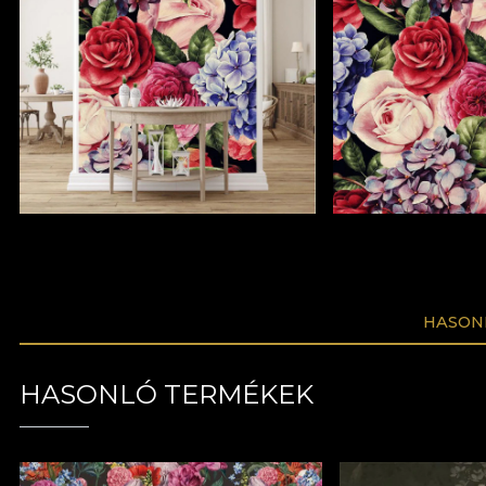
HASON
HASONLÓ TERMÉKEK