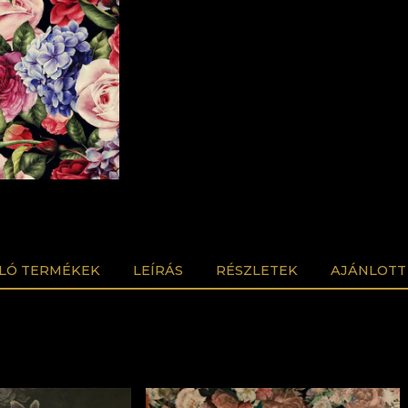
LÓ TERMÉKEK
LEÍRÁS
RÉSZLETEK
AJÁNLOTT