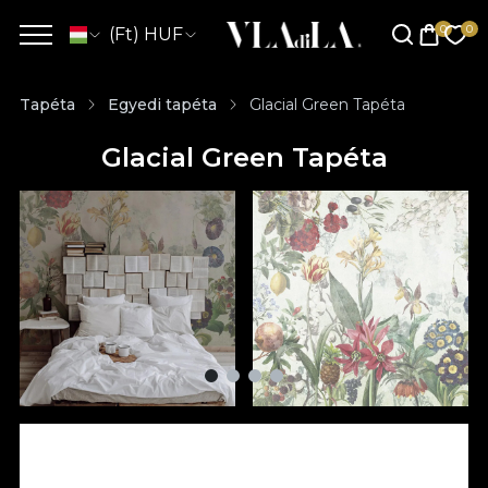
(Ft) HUF
Tapéta
Egyedi tapéta
Glacial Green Tapéta
Glacial Green Tapéta