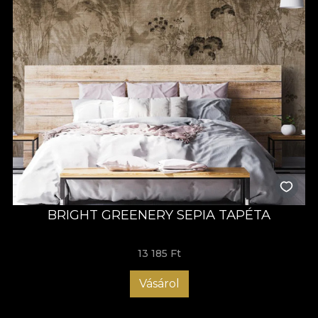
BRIGHT GREENERY SEPIA TAPÉTA
13 185 Ft
Vásárol