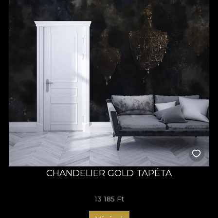
CHANDELIER GOLD TAPÉTA
13 185 Ft