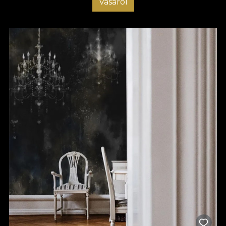
Vásárol