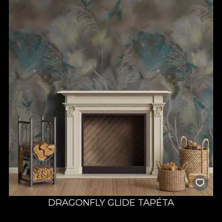
DRAGONFLY GLIDE TAPÉTA