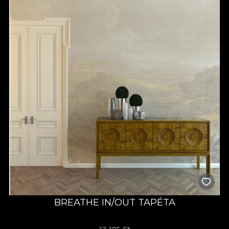
BREATHE IN/OUT TAPÉTA