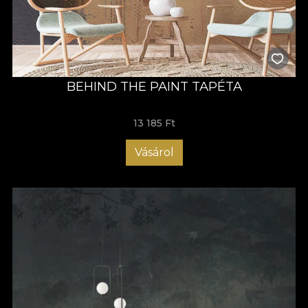
BEHIND THE PAINT TAPÉTA
13 185 Ft
Vásárol