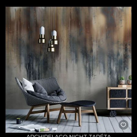
ARCHIPELAGO NIGHT TAPÉTA