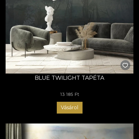
BLUE TWILIGHT TAPÉTA
13 185 Ft
Vásárol