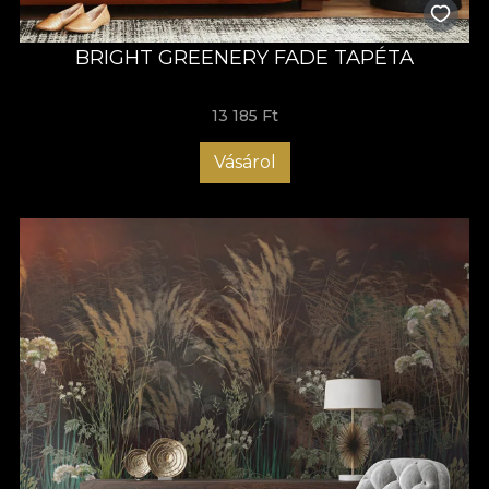
BRIGHT GREENERY FADE TAPÉTA
13 185 Ft
Vásárol