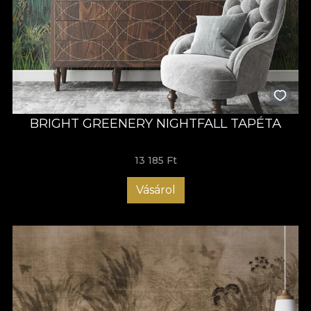
BRIGHT GREENERY NIGHTFALL TAPÉTA
13 185 Ft
Vásárol