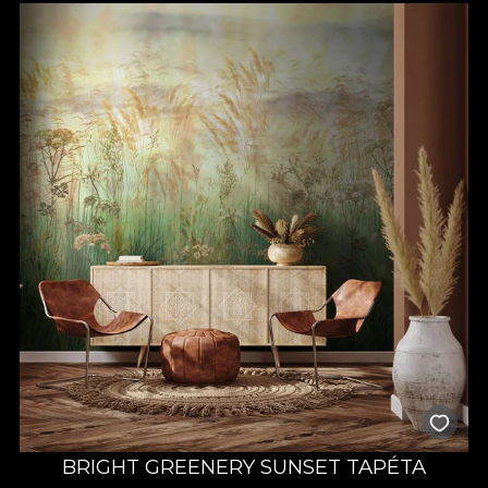
BRIGHT GREENERY SUNSET TAPÉTA