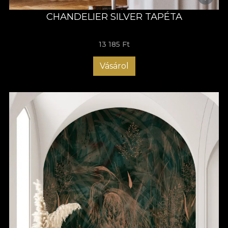
CHANDELIER SILVER TAPÉTA
13 185 Ft
Vásárol