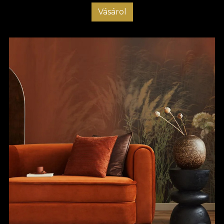
Vásárol