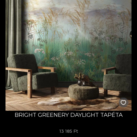
BRIGHT GREENERY DAYLIGHT TAPÉTA
13 185 Ft