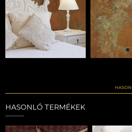
HASON
HASONLÓ TERMÉKEK