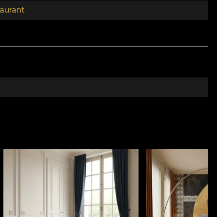
aurant