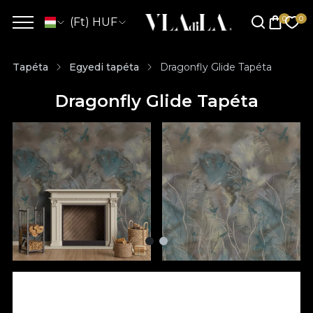
(Ft) HUF
Tapéta
Egyedi tapéta
Dragonfly Glide Tapéta
Dragonfly Glide Tapéta