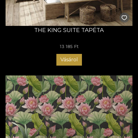
THE KING SUITE TAPÉTA
13 185 Ft
Vásárol