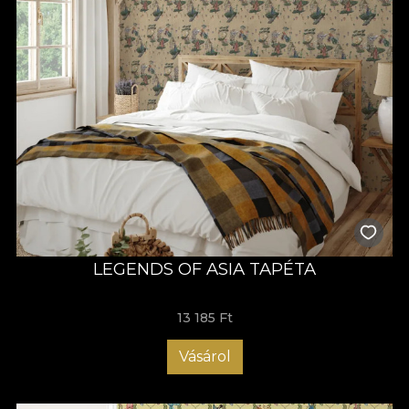
LEGENDS OF ASIA TAPÉTA
13 185 Ft
Vásárol