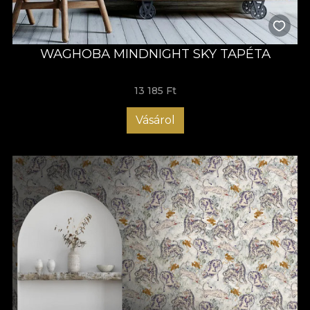
WAGHOBA MINDNIGHT SKY TAPÉTA
13 185 Ft
Vásárol