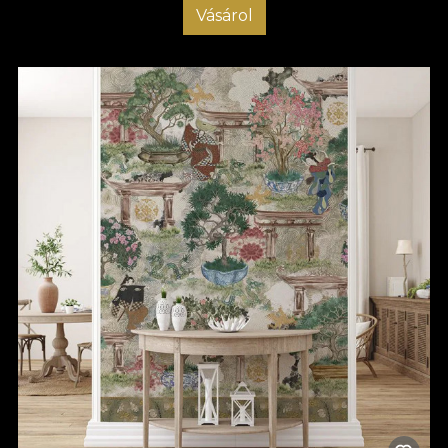
Vásárol