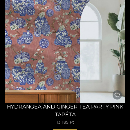
HYDRANGEA AND GINGER TEA PARTY PINK
TAPÉTA
13 185 Ft