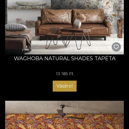
WAGHOBA NATURAL SHADES TAPÉTA
13 185 Ft
Vásárol