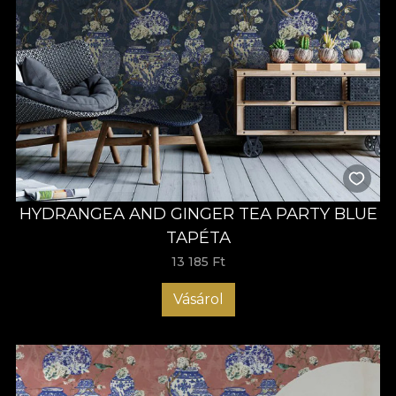
HYDRANGEA AND GINGER TEA PARTY BLUE
TAPÉTA
13 185 Ft
Vásárol