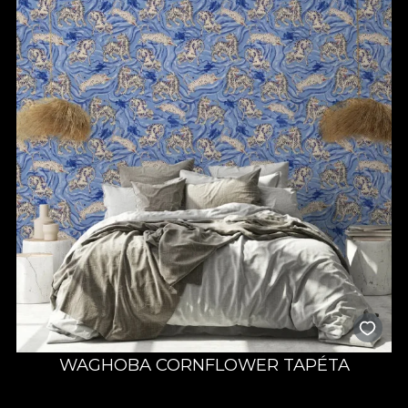
WAGHOBA CORNFLOWER TAPÉTA