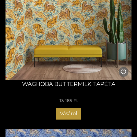
WAGHOBA BUTTERMILK TAPÉTA
13 185 Ft
Vásárol