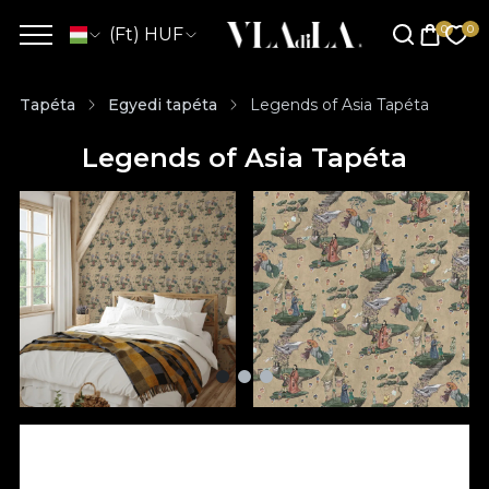
(Ft) HUF
Tapéta
Egyedi tapéta
Legends of Asia Tapéta
Legends of Asia Tapéta