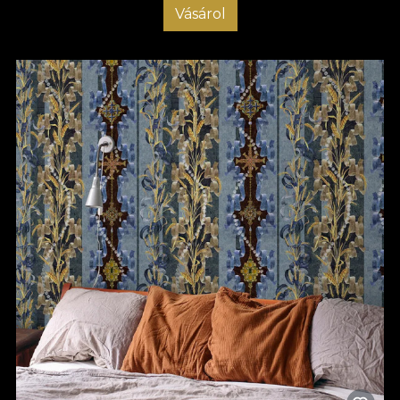
Vásárol