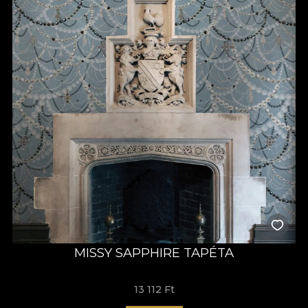
MISSY SAPPHIRE TAPÉTA
13 112 Ft