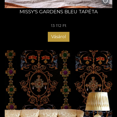
MISSY'S GARDENS BLEU TAPÉTA
13 112 Ft
Vásárol