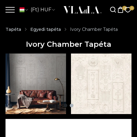
(Ft) HUF
Tapéta
Egyedi tapéta
Ivory Chamber Tapéta
Ivory Chamber Tapéta