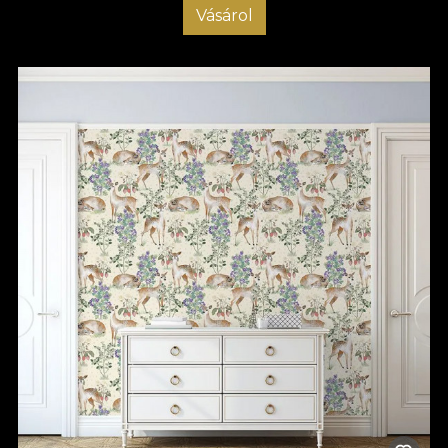
Vásárol