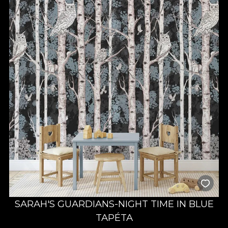
SARAH'S GUARDIANS-NIGHT TIME IN BLUE
TAPÉTA