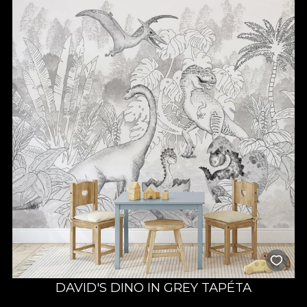
DAVID'S DINO IN GREY TAPÉTA