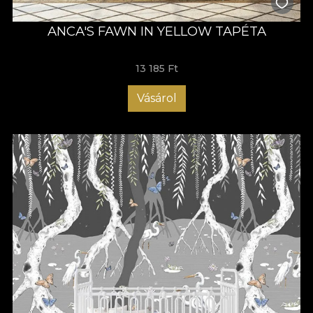
ANCA'S FAWN IN YELLOW TAPÉTA
13 185 Ft
Vásárol