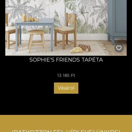
SOPHIE'S FRIENDS TAPÉTA
13 185 Ft
Vásárol