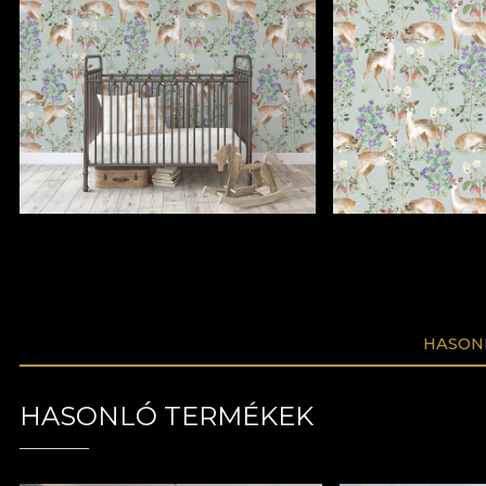
HASON
HASONLÓ TERMÉKEK