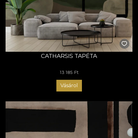
CATHARSIS TAPÉTA
13 185 Ft
Vásárol