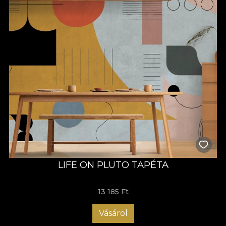
LIFE ON PLUTO TAPÉTA
13 185 Ft
Vásárol