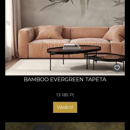
BAMBOO EVERGREEN TAPÉTA
13 185 Ft
Vásárol