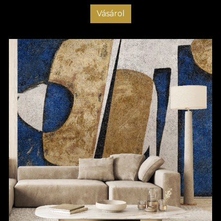
Vásárol