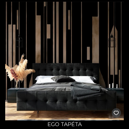
EGO TAPÉTA