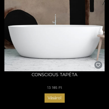
CONSCIOUS TAPÉTA
13 185 Ft
Vásárol