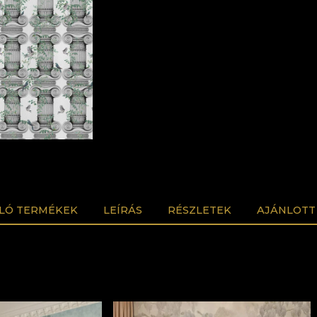
LÓ TERMÉKEK
LEÍRÁS
RÉSZLETEK
AJÁNLOTT