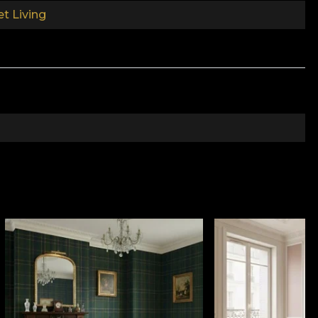
t Living