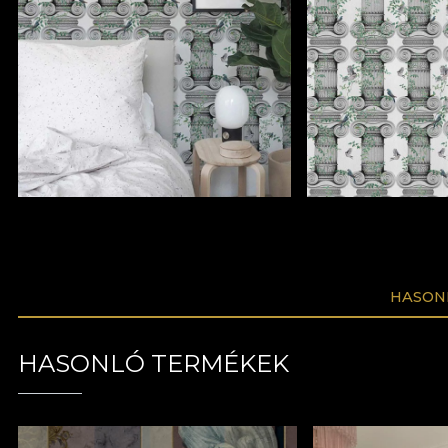
HASON
HASONLÓ TERMÉKEK