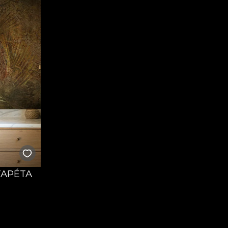
TAPÉTA