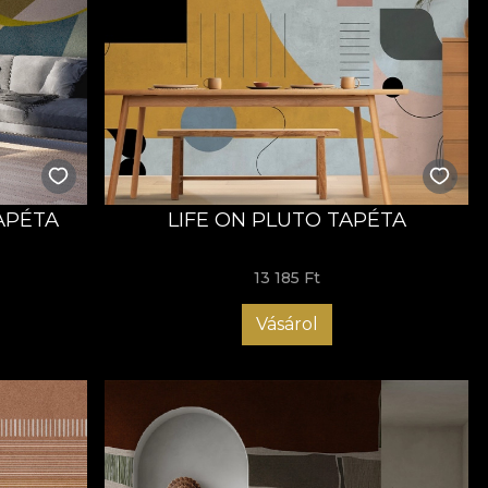
APÉTA
LIFE ON PLUTO TAPÉTA
13 185 Ft
Vásárol