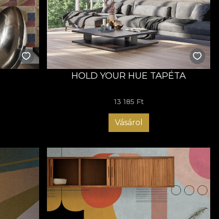
HOLD YOUR HUE TAPÉTA
13 185 Ft
Vásárol