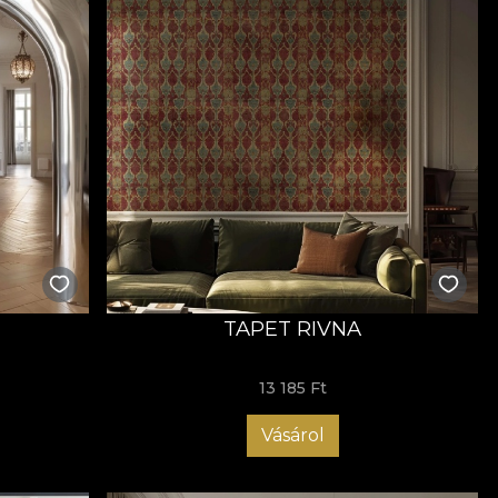
TAPET RIVNA
13 185 Ft
Vásárol