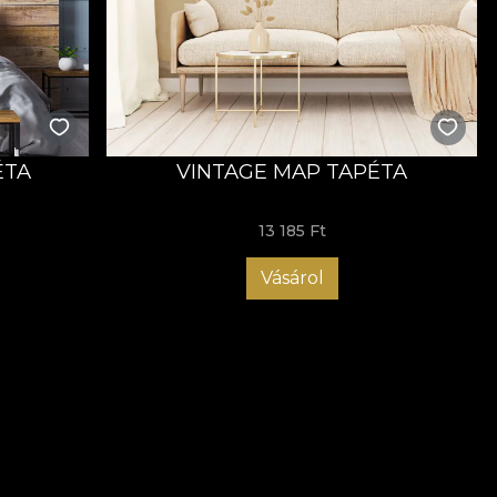
ÉTA
VINTAGE MAP TAPÉTA
13 185 Ft
Vásárol