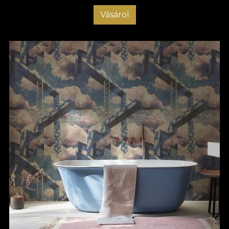
Vásárol