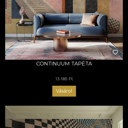
CONTINUUM TAPÉTA
13 185 Ft
Vásárol