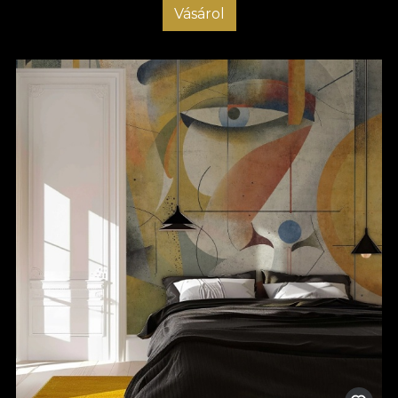
Vásárol