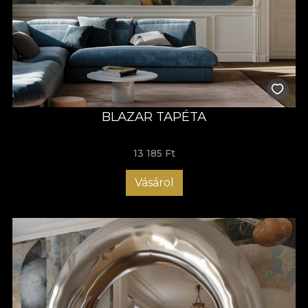
BLAZAR TAPÉTA
13 185 Ft
Vásárol