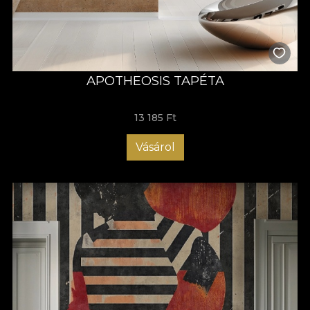
APOTHEOSIS TAPÉTA
13 185 Ft
Vásárol