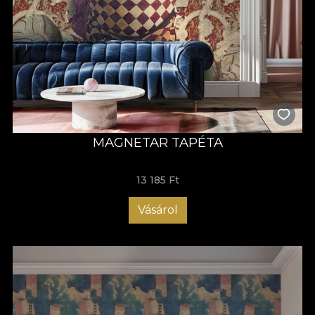
MAGNETAR TAPÉTA
13 185 Ft
Vásárol