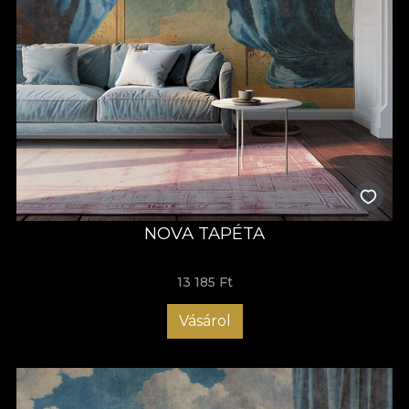
NOVA TAPÉTA
13 185 Ft
Vásárol