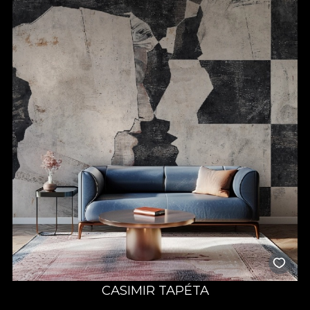
CASIMIR TAPÉTA