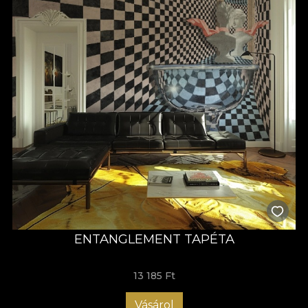
ENTANGLEMENT TAPÉTA
13 185 Ft
Vásárol