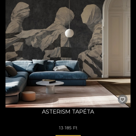
ASTERISM TAPÉTA
13 185 Ft