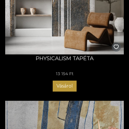
PHYSICALISM TAPÉTA
13 154 Ft
Vásárol