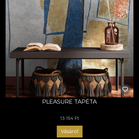
PLEASURE TAPÉTA
13 154 Ft
Vásárol