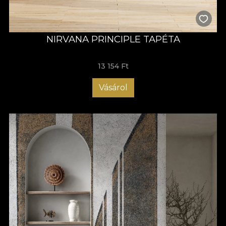
NIRVANA PRINCIPLE TAPÉTA
13 154 Ft
Vásárol