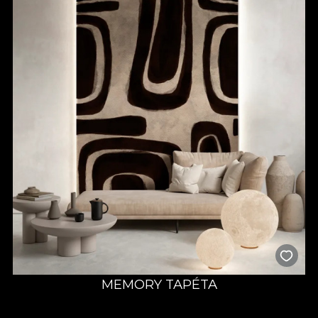
MEMORY TAPÉTA