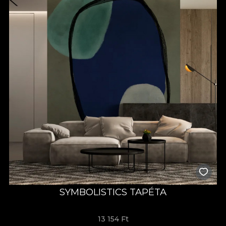
SYMBOLISTICS TAPÉTA
13 154 Ft