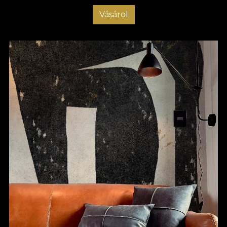
Vásárol