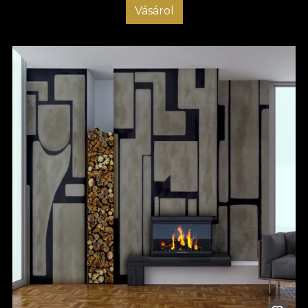
Vásárol