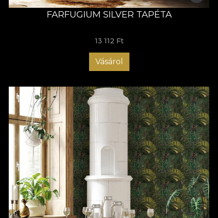
FARFUGIUM SILVER TAPÉTA
13 112 Ft
Vásárol