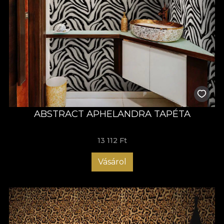
ABSTRACT APHELANDRA TAPÉTA
13 112 Ft
Vásárol