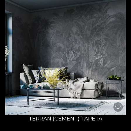
TERRAN (CEMENT) TAPÉTA