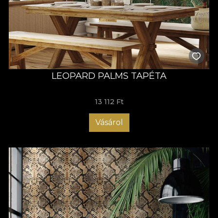
LEOPARD PALMS TAPÉTA
13 112 Ft
Vásárol