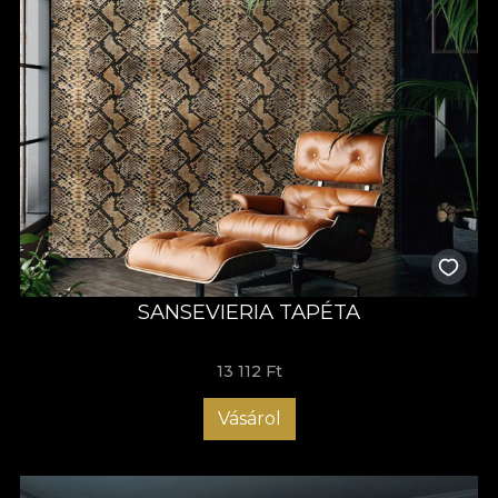
SANSEVIERIA TAPÉTA
13 112 Ft
Vásárol