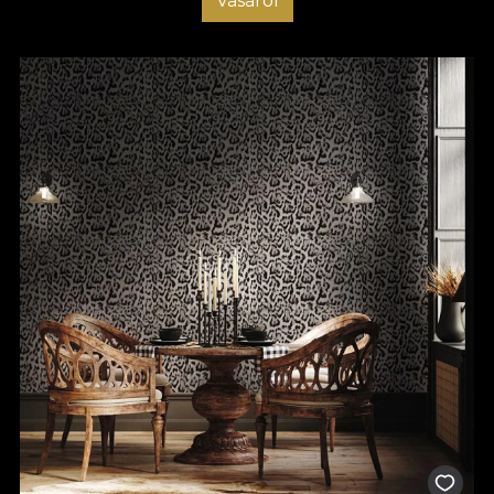
Vásárol