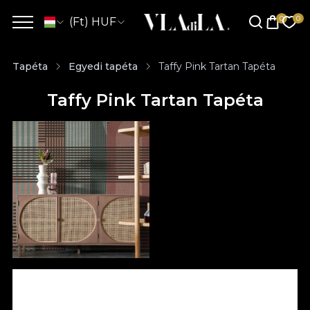
(Ft) HUF
Tapéta
Egyedi tapéta
Taffy Pink Tartan Tapéta
Taffy Pink Tartan Tapéta