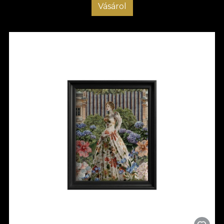
Vásárol