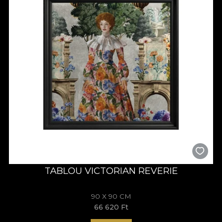
TABLOU VICTORIAN REVERIE
90 X 90 CM
66 620 Ft