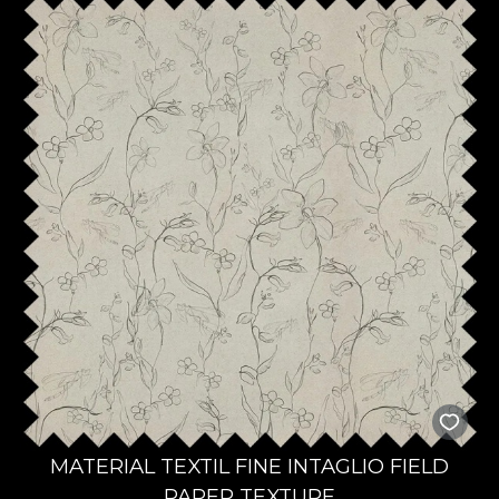
MATERIAL TEXTIL FINE INTAGLIO FIELD
PAPER TEXTURE