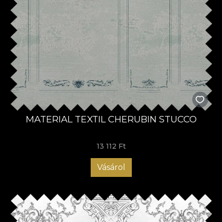
MATERIAL TEXTIL CHERUBIN STUCCO
13 112 Ft
Vásárol