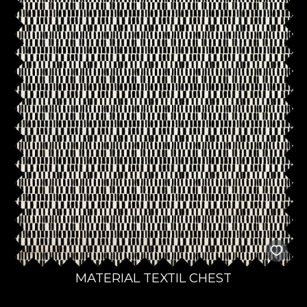
MATERIAL TEXTIL CHEST