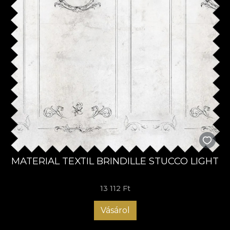
MATERIAL TEXTIL BRINDILLE STUCCO LIGHT
13 112 Ft
Vásárol