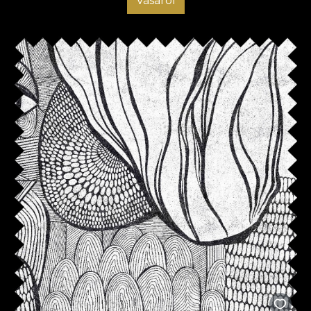
Vásárol