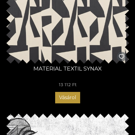
MATERIAL TEXTIL SYNAX
13 112 Ft
Vásárol