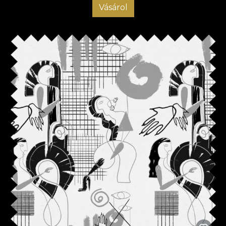
Vásárol