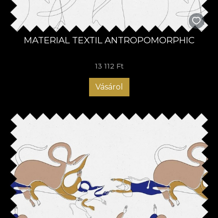
MATERIAL TEXTIL ANTROPOMORPHIC
13 112 Ft
Vásárol