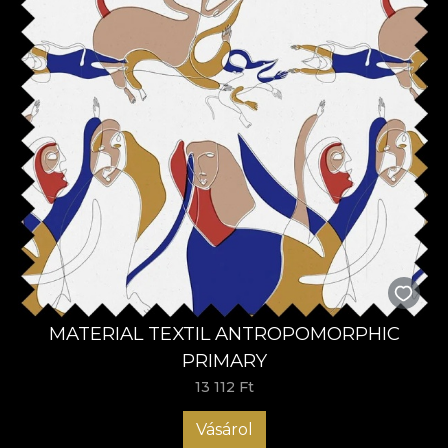
MATERIAL TEXTIL ANTROPOMORPHIC
PRIMARY
13 112 Ft
Vásárol