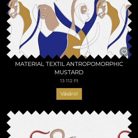
MATERIAL TEXTIL ANTROPOMORPHIC
MUSTARD
13 112 Ft
Vásárol