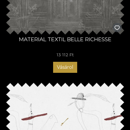
MATERIAL TEXTIL BELLE RICHESSE
13 112 Ft
Vásárol