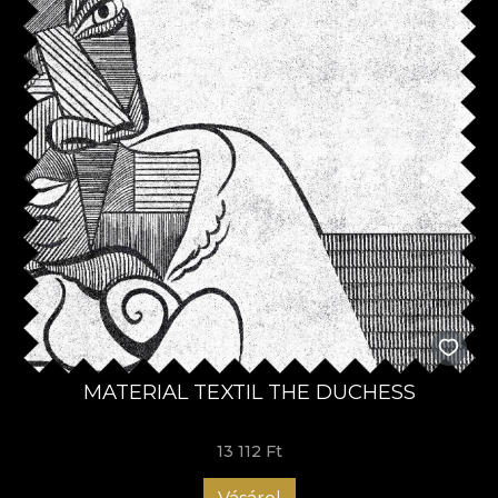
MATERIAL TEXTIL THE DUCHESS
13 112 Ft