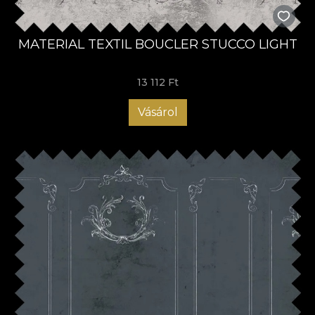
MATERIAL TEXTIL BOUCLER STUCCO LIGHT
13 112 Ft
Vásárol