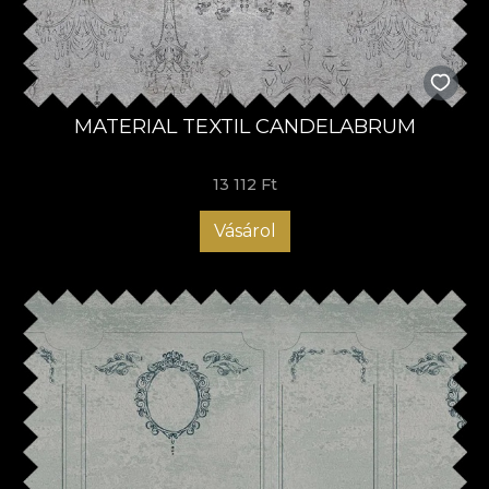
MATERIAL TEXTIL CANDELABRUM
13 112 Ft
Vásárol