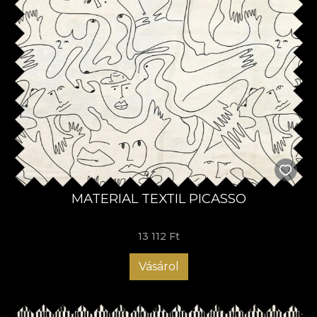
MATERIAL TEXTIL PICASSO
13 112 Ft
Vásárol