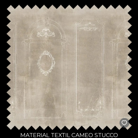
MATERIAL TEXTIL CAMEO STUCCO