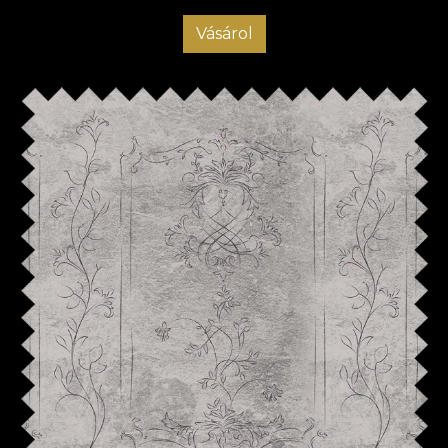
Vásárol