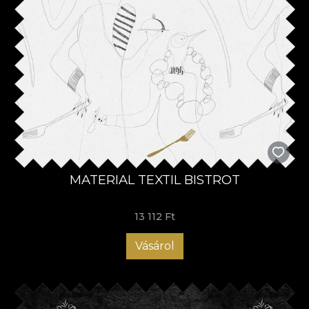
MATERIAL TEXTIL BISTROT
13 112 Ft
Vásárol