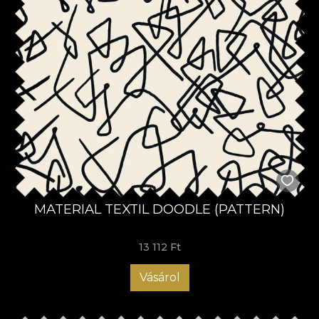
MATERIAL TEXTIL DOODLE (PATTERN)
13 112 Ft
Vásárol