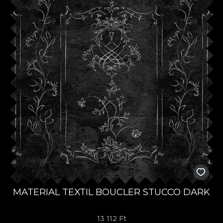
MATERIAL TEXTIL BOUCLER STUCCO DARK
13 112 Ft