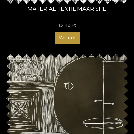
MATERIAL TEXTIL MAAR SHE
13 112 Ft
Vásárol