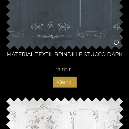
MATERIAL TEXTIL BRINDILLE STUCCO DARK
13 112 Ft
Vásárol