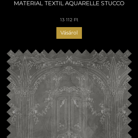
MATERIAL TEXTIL AQUARELLE STUCCO
13 112 Ft
Vásárol