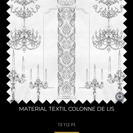
MATERIAL TEXTIL COLONNE DE LIS
13 112 Ft