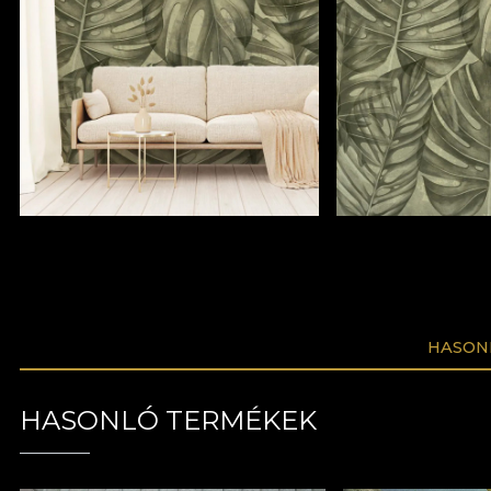
HASON
HASONLÓ TERMÉKEK