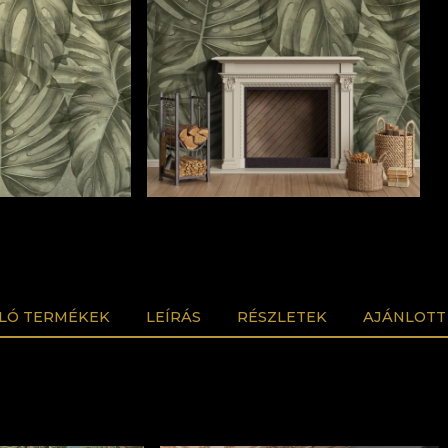
LÓ TERMÉKEK
LEÍRÁS
RÉSZLETEK
AJÁNLOTT