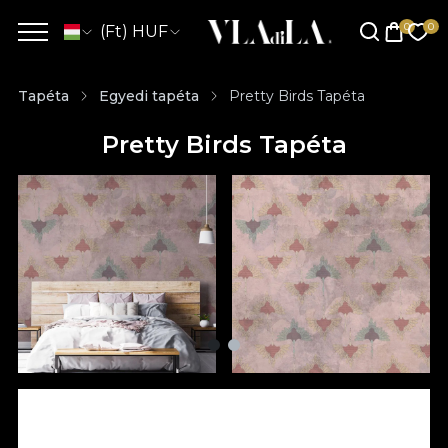
(Ft) HUF
Tapéta
Egyedi tapéta
Pretty Birds Tapéta
Pretty Birds Tapéta