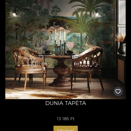
DUNIA TAPÉTA
13 185 Ft