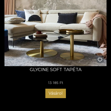
GLYCINE SOFT TAPÉTA
13 185 Ft
Vásárol