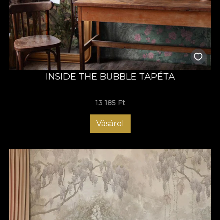
INSIDE THE BUBBLE TAPÉTA
13 185 Ft
Vásárol