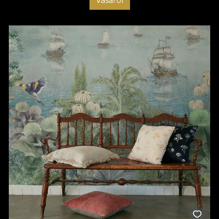
Vásárol