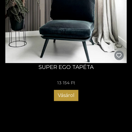
SUPER EGO TAPÉTA
13 154 Ft
Vásárol