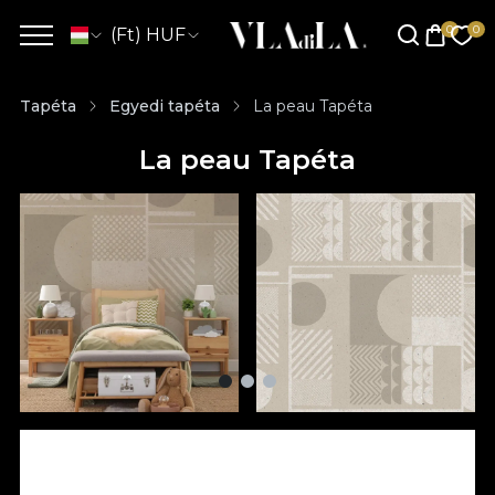
(Ft) HUF
Tapéta
Egyedi tapéta
La peau Tapéta
La peau Tapéta