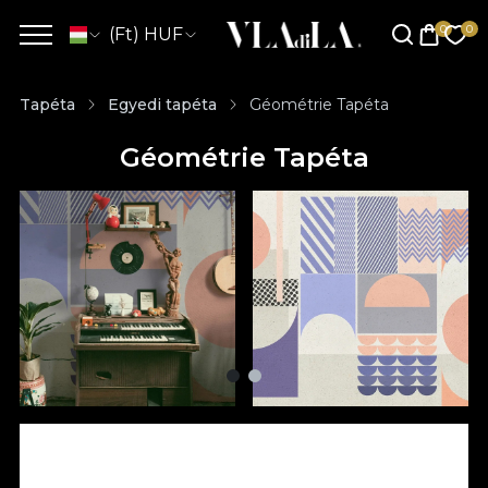
(Ft) HUF
Tapéta
Egyedi tapéta
Géométrie Tapéta
Géométrie Tapéta