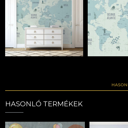
HASON
HASONLÓ TERMÉKEK