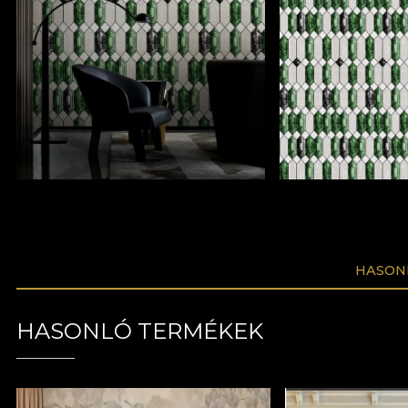
HASON
HASONLÓ TERMÉKEK