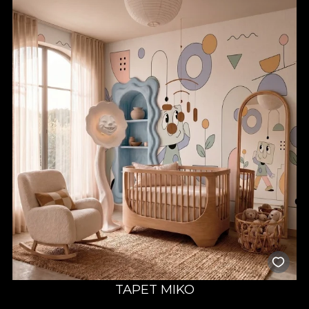
TAPET MIKO