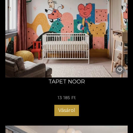
TAPET NOOR
13 185 Ft
Vásárol