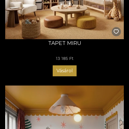
TAPET MIRU
13 185 Ft
Vásárol