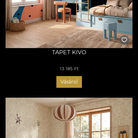
TAPET KIVO
13 185 Ft
Vásárol