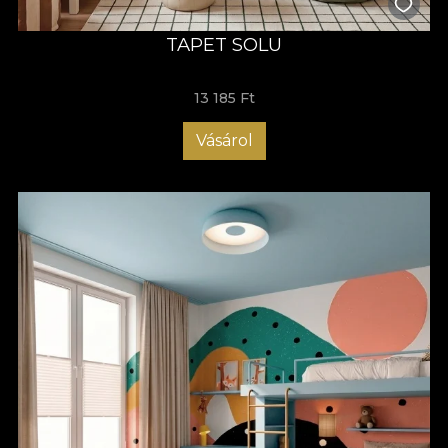
TAPET SOLU
13 185 Ft
Vásárol