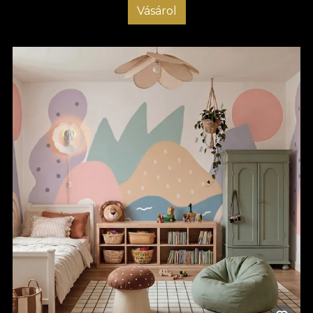
Vásárol