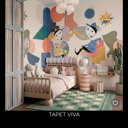
TAPET VIVA