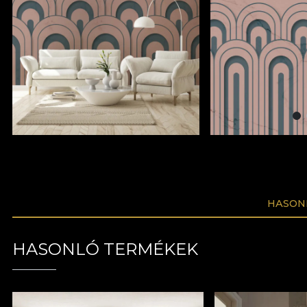
HASON
HASONLÓ TERMÉKEK