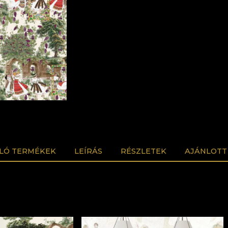
LÓ TERMÉKEK
LEÍRÁS
RÉSZLETEK
AJÁNLOTT