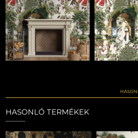
HASON
HASONLÓ TERMÉKEK