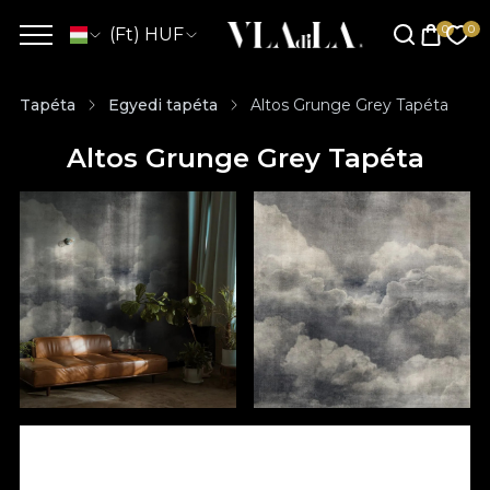
(Ft) HUF
Tapéta
Egyedi tapéta
Altos Grunge Grey Tapéta
Altos Grunge Grey Tapéta